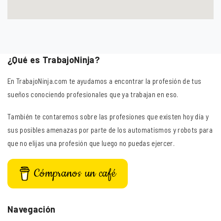
¿Qué es TrabajoNinja?
En TrabajoNinja.com te ayudamos a encontrar la profesión de tus
sueños conociendo profesionales que ya trabajan en eso.
También te contaremos sobre las profesiones que existen hoy día y
sus posibles amenazas por parte de los automatismos y robots para
que no elijas una profesión que luego no puedas ejercer.
Cómpranos un café
Navegación