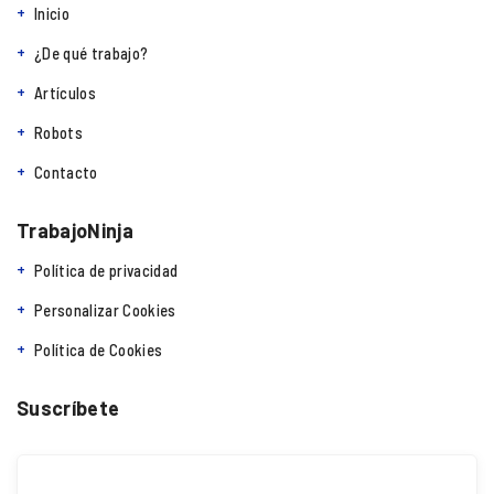
Inicio
¿De qué trabajo?
Artículos
Robots
Contacto
TrabajoNinja
Política de privacidad
Personalizar Cookies
Política de Cookies
Suscríbete