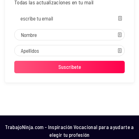
Todas las actualizaciones en tu mail
TrabajoNinja.com - Inspiración Vocacional para ayudarte a
elegir tu profesión