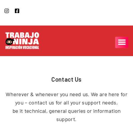
Contact Us
Wherever & whenever you need us. We are here for
you – contact us for all your support needs,
be it technical, general queries or information
support.