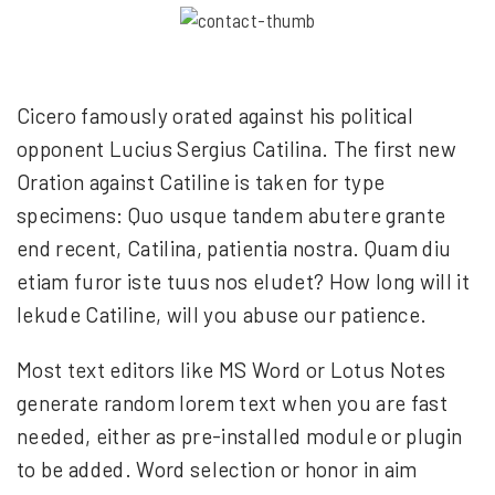
Cicero famously orated against his political
opponent Lucius Sergius Catilina. The first new
Oration against Catiline is taken for type
specimens: Quo usque tandem abutere grante
end recent, Catilina, patientia nostra. Quam diu
etiam furor iste tuus nos eludet? How long will it
lekude Catiline, will you abuse our patience.
Most text editors like MS Word or Lotus Notes
generate random lorem text when you are fast
needed, either as pre-installed module or plugin
to be added. Word selection or honor in aim