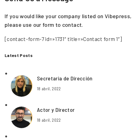
If you would like your company listed on Vibepress,
please use our form to contact.
[contact-form-7 id=»1731″ title=»Contact form 1″]
Latest Posts
Secretaria de Dirección
18 abril, 2022
Actor y Director
18 abril, 2022