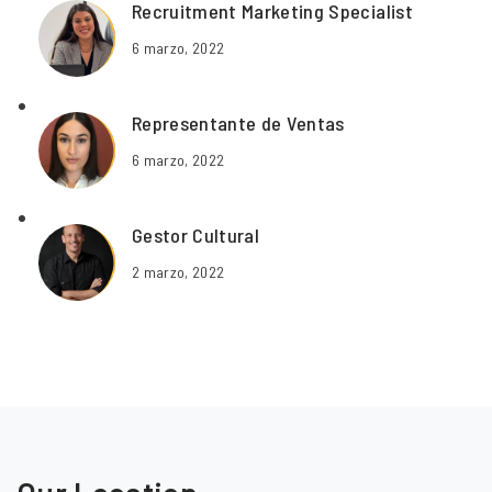
Recruitment Marketing Specialist
6 marzo, 2022
Representante de Ventas
6 marzo, 2022
Gestor Cultural
2 marzo, 2022