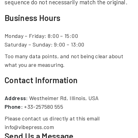
sequence do not necessarily match the original.
Business Hours
Monday – Friday: 8:00 – 15:00
Saturday – Sunday: 9:00 – 13:00
Too many data points, and not being clear about
what you are measuring.
Contact Information
Address:
Westheimer Rd, Illinois, USA
Phone:
+33-257580 555
Please contact us directly at this email
info@vibepress.com
Send Us a Message