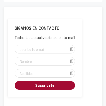
SIGAMOS EN CONTACTO
Todas las actualizaciones en tu mail