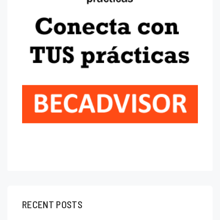
RECENT POSTS