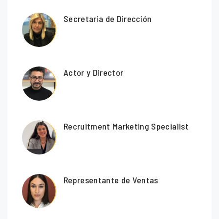
Secretaria de Dirección
Actor y Director
Recruitment Marketing Specialist
Representante de Ventas