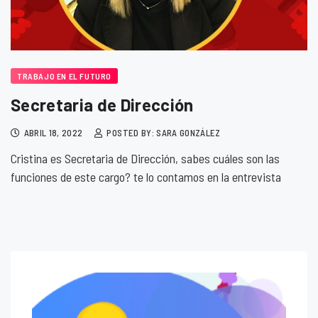
TRABAJO EN EL FUTURO
Secretaria de Dirección
ABRIL 18, 2022
POSTED BY: SARA GONZÁLEZ
Cristina es Secretaria de Dirección, sabes cuáles son las
funciones de este cargo? te lo contamos en la entrevista