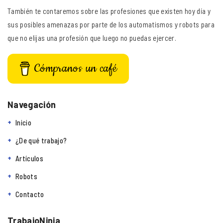
También te contaremos sobre las profesiones que existen hoy día y
sus posibles amenazas por parte de los automatismos y robots para
que no elijas una profesión que luego no puedas ejercer.
Cómpranos un café
Navegación
Inicio
¿De qué trabajo?
Artículos
Robots
Contacto
TrabajoNinja