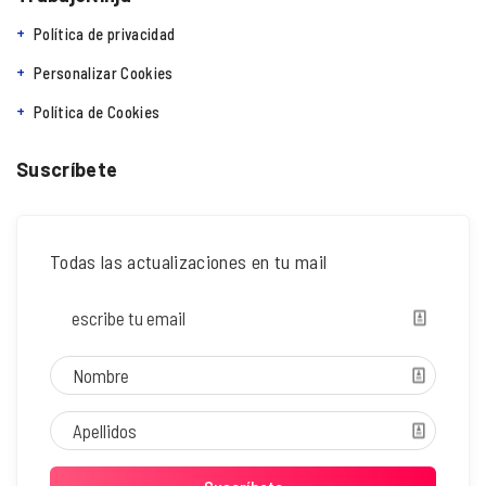
Política de privacidad
Personalizar Cookies
Política de Cookies
Suscríbete
Todas las actualizaciones en tu mail