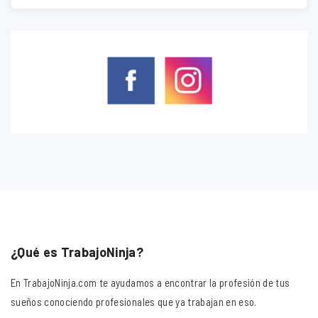
¿Qué es TrabajoNinja?
En TrabajoNinja.com te ayudamos a encontrar la profesión de tus
sueños conociendo profesionales que ya trabajan en eso.