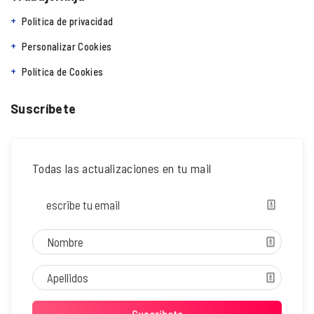
Política de privacidad
Personalizar Cookies
Política de Cookies
Suscríbete
Todas las actualizaciones en tu mail