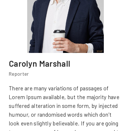
Carolyn Marshall
Reporter
There are many variations of passages of
Lorem Ipsum available, but the majority have
suffered alteration in some form, by injected
humour, or randomised words which don’t
look even slightly believable. If you are going