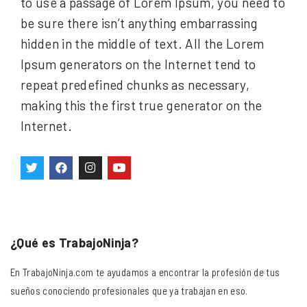
to use a passage of Lorem Ipsum, you need to
be sure there isn’t anything embarrassing
hidden in the middle of text. All the Lorem
Ipsum generators on the Internet tend to
repeat predefined chunks as necessary,
making this the first true generator on the
Internet.
¿Qué es TrabajoNinja?
En TrabajoNinja.com te ayudamos a encontrar la profesión de tus
sueños conociendo profesionales que ya trabajan en eso.