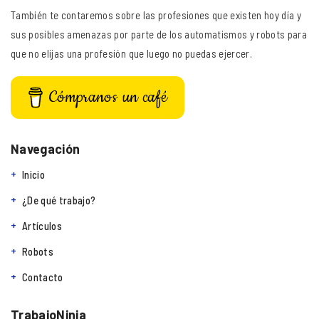
También te contaremos sobre las profesiones que existen hoy día y
sus posibles amenazas por parte de los automatismos y robots para
que no elijas una profesión que luego no puedas ejercer.
Cómpranos un café
Navegación
Inicio
¿De qué trabajo?
Artículos
Robots
Contacto
TrabajoNinja