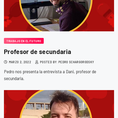
TRABAJO EN EL FUTURO
Profesor de secundaria
MARZO 2, 2022
POSTED BY: PEDRO SCHARGORODSKY
Pedro nos presenta la entrevista a Dani, profesor de
secundaria.