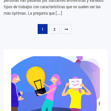
tipos de trabajos con características que no suelen ser las
más óptimas. La pregunta que […]
1
2