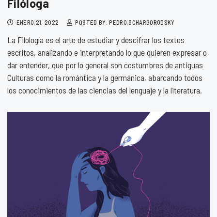
Filóloga
ENERO 21, 2022
POSTED BY: PEDRO SCHARGORODSKY
La Filología es el arte de estudiar y descifrar los textos
escritos, analizando e interpretando lo que quieren expresar o
dar entender, que por lo general son costumbres de antiguas
Culturas como la romántica y la germánica, abarcando todos
los conocimientos de las ciencias del lenguaje y la literatura.