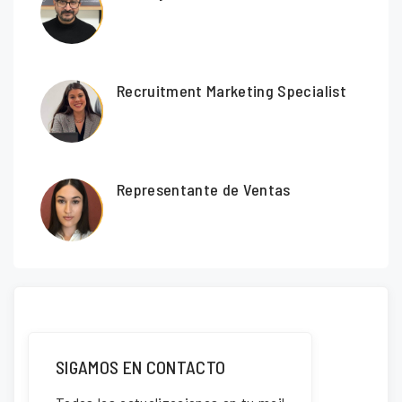
Recruitment Marketing Specialist
Representante de Ventas
SIGAMOS EN CONTACTO