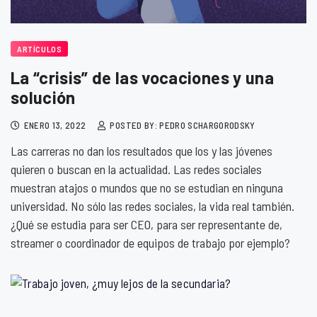
ARTÍCULOS
La “crisis” de las vocaciones y una
solución
ENERO 13, 2022
POSTED BY: PEDRO SCHARGORODSKY
Las carreras no dan los resultados que los y las jóvenes
quieren o buscan en la actualidad. Las redes sociales
muestran atajos o mundos que no se estudian en ninguna
universidad. No sólo las redes sociales, la vida real también.
¿Qué se estudia para ser CEO, para ser representante de,
streamer o coordinador de equipos de trabajo por ejemplo?