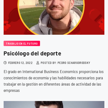
TRABAJO EN EL FUTURO
Psicólogo del deporte
FEBRERO 12, 2022
POSTED BY: PEDRO SCHARGORODSKY
El grado en International Business Economics proporciona los
conocimientos de economía y las habilidades necesarios para
trabajar en la gestión en diferentes áreas de actividad de las
empresas