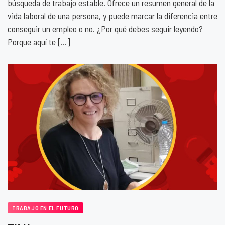
búsqueda de trabajo estable. Ofrece un resumen general de la
vida laboral de una persona, y puede marcar la diferencia entre
conseguir un empleo o no. ¿Por qué debes seguir leyendo?
Porque aquí te […]
TRABAJO EN EL FUTURO