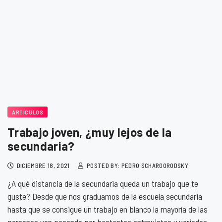
ARTÍCULOS
Trabajo joven, ¿muy lejos de la
secundaria?
DICIEMBRE 18, 2021
POSTED BY: PEDRO SCHARGORODSKY
¿A qué distancia de la secundaria queda un trabajo que te
guste? Desde que nos graduamos de la escuela secundaria
hasta que se consigue un trabajo en blanco la mayoría de las
personas van pasando por bastantes entrevistas y variados