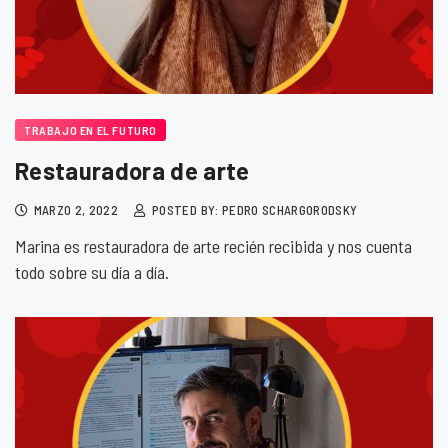
TRABAJO EN EL FUTURO
Restauradora de arte
MARZO 2, 2022
POSTED BY: PEDRO SCHARGORODSKY
Marina es restauradora de arte recién recibida y nos cuenta
todo sobre su día a día.