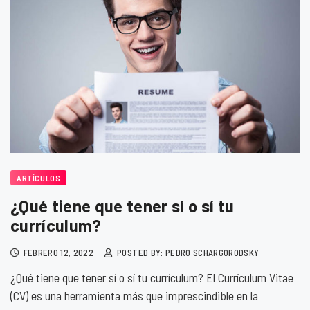
ARTÍCULOS
¿Qué tiene que tener sí o sí tu
currículum?
FEBRERO 12, 2022
POSTED BY: PEDRO SCHARGORODSKY
¿Qué tiene que tener sí o sí tu currículum? El Currículum Vitae
(CV) es una herramienta más que imprescindible en la