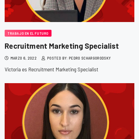
TRABAJO EN EL FUTURO
Recruitment Marketing Specialist
MARZO 6, 2022
POSTED BY: PEDRO SCHARGORODSKY
Victoria es Recruitment Marketing Specialist