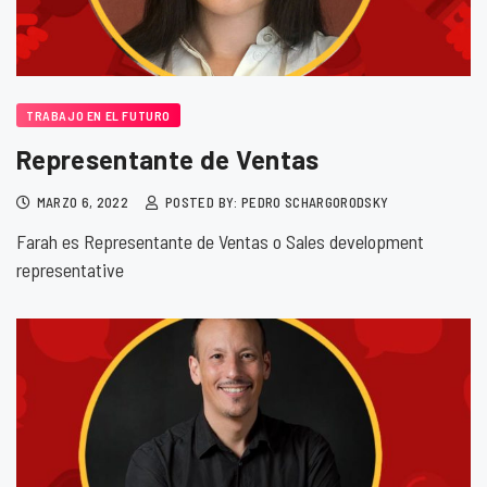
TRABAJO EN EL FUTURO
Representante de Ventas
MARZO 6, 2022
POSTED BY: PEDRO SCHARGORODSKY
Farah es Representante de Ventas o Sales development
representative