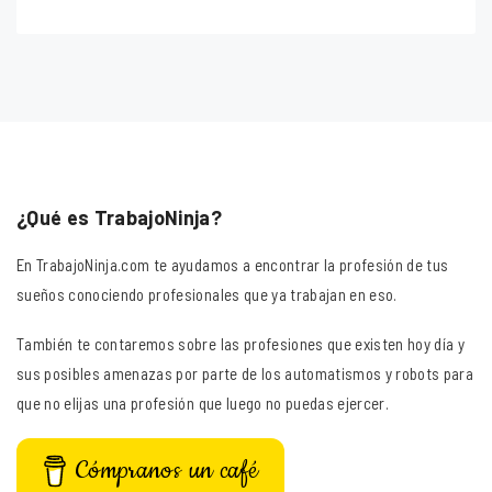
¿Qué es TrabajoNinja?
En TrabajoNinja.com te ayudamos a encontrar la profesión de tus
sueños conociendo profesionales que ya trabajan en eso.
También te contaremos sobre las profesiones que existen hoy día y
sus posibles amenazas por parte de los automatismos y robots para
que no elijas una profesión que luego no puedas ejercer.
Cómpranos un café