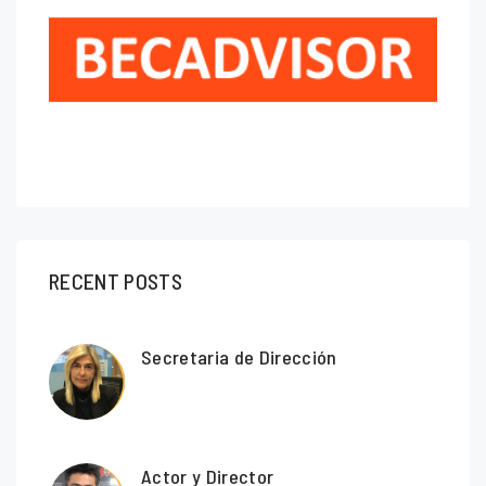
RECENT POSTS
Secretaria de Dirección
Actor y Director