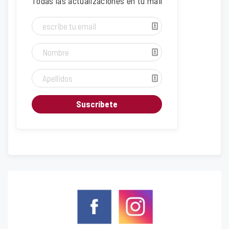
Todas las actualizaciones en tu mail