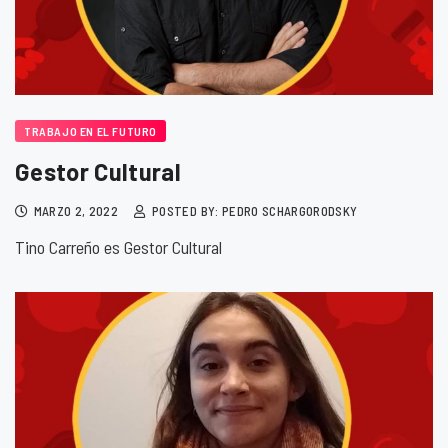
TRABAJO EN EL FUTURO
Gestor Cultural
MARZO 2, 2022
POSTED BY: PEDRO SCHARGORODSKY
Tino Carreño es Gestor Cultural