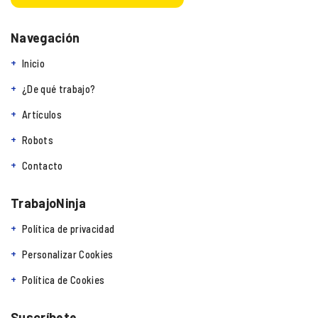
Navegación
Inicio
¿De qué trabajo?
Artículos
Robots
Contacto
TrabajoNinja
Política de privacidad
Personalizar Cookies
Política de Cookies
Suscríbete