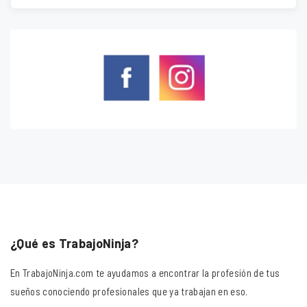
¿Qué es TrabajoNinja?
En TrabajoNinja.com te ayudamos a encontrar la profesión de tus
sueños conociendo profesionales que ya trabajan en eso.