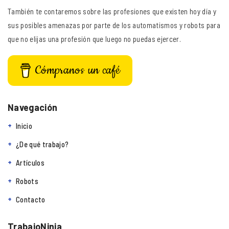
También te contaremos sobre las profesiones que existen hoy día y
sus posibles amenazas por parte de los automatismos y robots para
que no elijas una profesión que luego no puedas ejercer.
Cómpranos un café
Navegación
Inicio
¿De qué trabajo?
Artículos
Robots
Contacto
TrabajoNinja