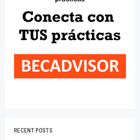
RECENT POSTS