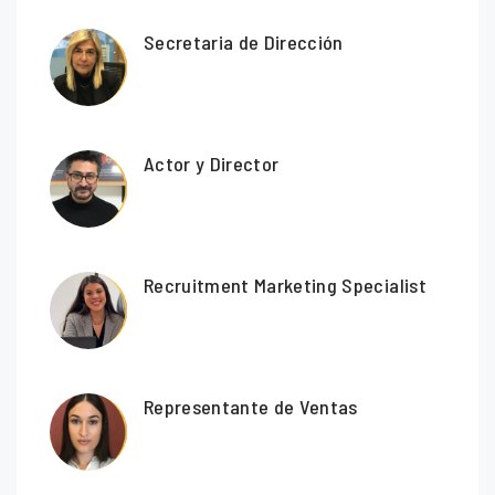
Secretaria de Dirección
Actor y Director
Recruitment Marketing Specialist
Representante de Ventas