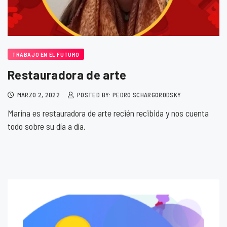
TRABAJO EN EL FUTURO
Restauradora de arte
MARZO 2, 2022
POSTED BY: PEDRO SCHARGORODSKY
Marina es restauradora de arte recién recibida y nos cuenta
todo sobre su día a día.