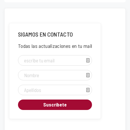
SIGAMOS EN CONTACTO
Todas las actualizaciones en tu mail