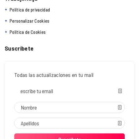
Política de privacidad
Personalizar Cookies
Política de Cookies
Suscríbete
Todas las actualizaciones en tu mail