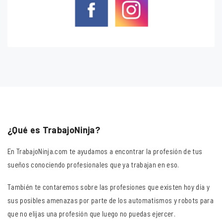
¿Qué es TrabajoNinja?
En TrabajoNinja.com te ayudamos a encontrar la profesión de tus
sueños conociendo profesionales que ya trabajan en eso.
También te contaremos sobre las profesiones que existen hoy día y
sus posibles amenazas por parte de los automatismos y robots para
que no elijas una profesión que luego no puedas ejercer.