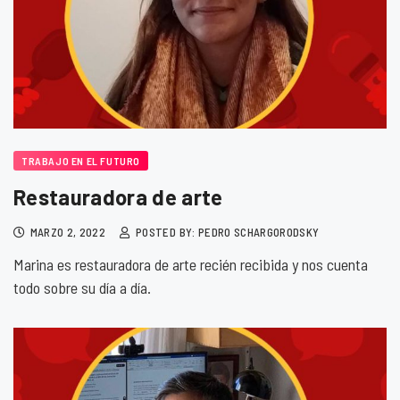
TRABAJO EN EL FUTURO
Restauradora de arte
MARZO 2, 2022
POSTED BY: PEDRO SCHARGORODSKY
Marina es restauradora de arte recién recibida y nos cuenta
todo sobre su día a día.