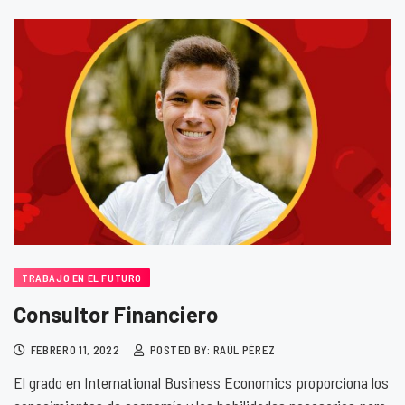
TRABAJO EN EL FUTURO
Consultor Financiero
FEBRERO 11, 2022
POSTED BY: RAÚL PÉREZ
El grado en International Business Economics proporciona los