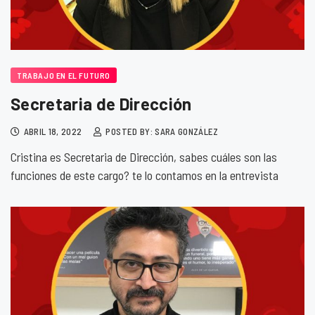
TRABAJO EN EL FUTURO
Secretaria de Dirección
ABRIL 18, 2022
POSTED BY: SARA GONZÁLEZ
Cristina es Secretaria de Dirección, sabes cuáles son las
funciones de este cargo? te lo contamos en la entrevista