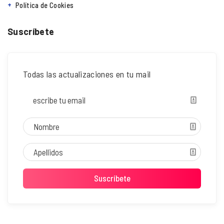
Política de Cookies
Suscríbete
Todas las actualizaciones en tu mail