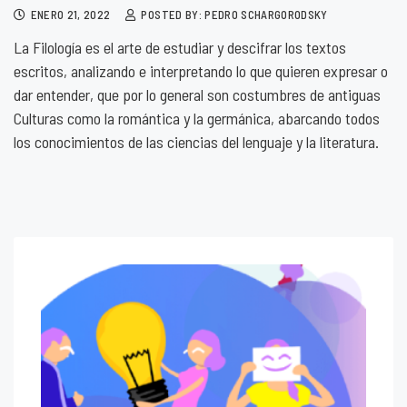
ENERO 21, 2022
POSTED BY: PEDRO SCHARGORODSKY
La Filología es el arte de estudiar y descifrar los textos
escritos, analizando e interpretando lo que quieren expresar o
dar entender, que por lo general son costumbres de antiguas
Culturas como la romántica y la germánica, abarcando todos
los conocimientos de las ciencias del lenguaje y la literatura.