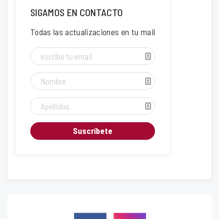
SIGAMOS EN CONTACTO
Todas las actualizaciones en tu mail