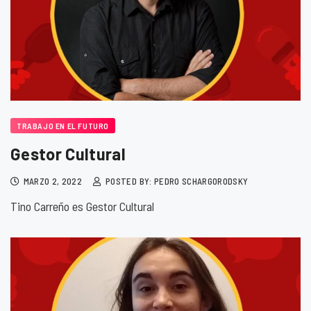
TRABAJO EN EL FUTURO
Gestor Cultural
MARZO 2, 2022
POSTED BY: PEDRO SCHARGORODSKY
Tino Carreño es Gestor Cultural