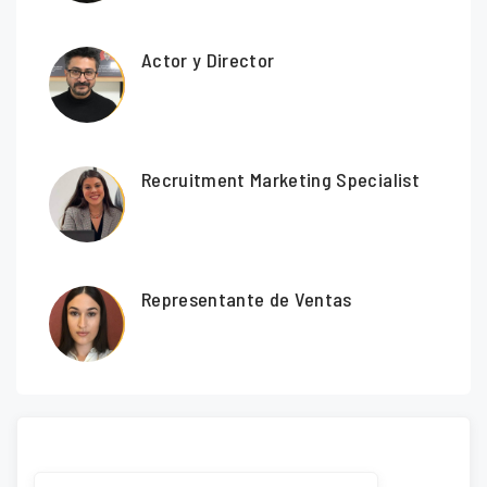
Actor y Director
Recruitment Marketing Specialist
Representante de Ventas