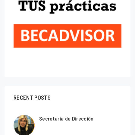
RECENT POSTS
Secretaria de Dirección