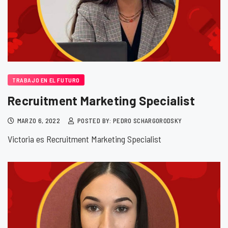
TRABAJO EN EL FUTURO
Recruitment Marketing Specialist
MARZO 6, 2022
POSTED BY: PEDRO SCHARGORODSKY
Victoria es Recruitment Marketing Specialist