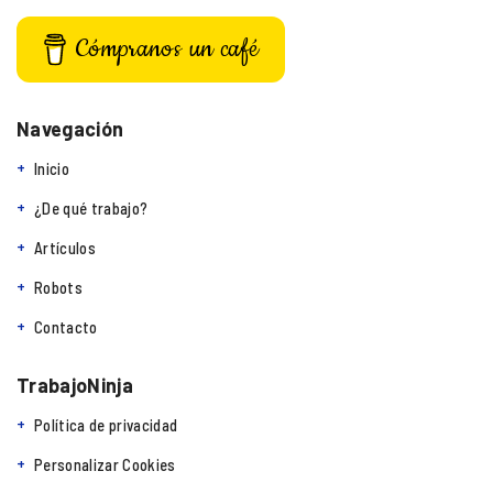
Cómpranos un café
Navegación
Inicio
¿De qué trabajo?
Artículos
Robots
Contacto
TrabajoNinja
Política de privacidad
Personalizar Cookies