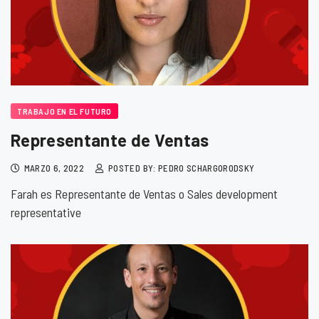
TRABAJO EN EL FUTURO
Representante de Ventas
MARZO 6, 2022
POSTED BY: PEDRO SCHARGORODSKY
Farah es Representante de Ventas o Sales development
representative