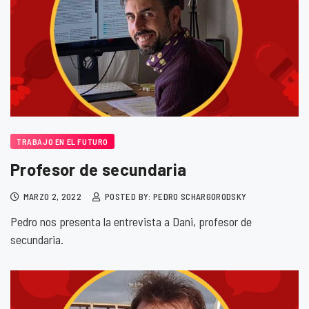
TRABAJO EN EL FUTURO
Profesor de secundaria
MARZO 2, 2022
POSTED BY: PEDRO SCHARGORODSKY
Pedro nos presenta la entrevista a Dani, profesor de
secundaria.