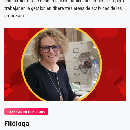
conocimientos de economía y las habilidades necesarios para
trabajar en la gestión en diferentes áreas de actividad de las
empresas
TRABAJO EN EL FUTURO
Filóloga