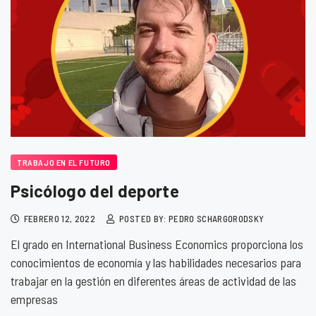
TRABAJO EN EL FUTURO
Psicólogo del deporte
FEBRERO 12, 2022
POSTED BY: PEDRO SCHARGORODSKY
El grado en International Business Economics proporciona los
conocimientos de economía y las habilidades necesarios para
trabajar en la gestión en diferentes áreas de actividad de las
empresas